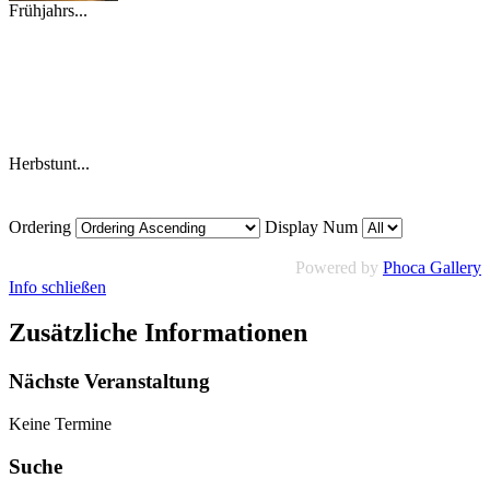
Frühjahrs...
Herbstunt...
Ordering
Display Num
Powered by
Phoca Gallery
Info schließen
Zusätzliche Informationen
Nächste Veranstaltung
Keine Termine
Suche