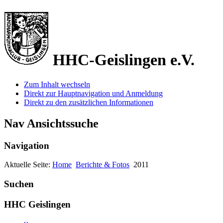
HHC-Geislingen e.V.
Zum Inhalt wechseln
Direkt zur Hauptnavigation und Anmeldung
Direkt zu den zusätzlichen Informationen
Nav Ansichtssuche
Navigation
Aktuelle Seite:
Home
Berichte & Fotos
2011
Suchen
HHC Geislingen