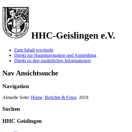
HHC-Geislingen e.V.
Zum Inhalt wechseln
Direkt zur Hauptnavigation und Anmeldung
Direkt zu den zusätzlichen Informationen
Nav Ansichtssuche
Navigation
Aktuelle Seite:
Home
Berichte & Fotos
2018
Suchen
HHC Geislingen